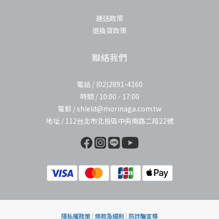
運送政策
退換貨政策
聯絡我們
電話 / (02)2891-4160
時間 / 10:00 - 17:00
電郵 / shield@morinaga.com.tw
地址 / 112台北市北投區中央南路二段22號
隱私權政策
|
條款及細則
|
防詐騙宣導