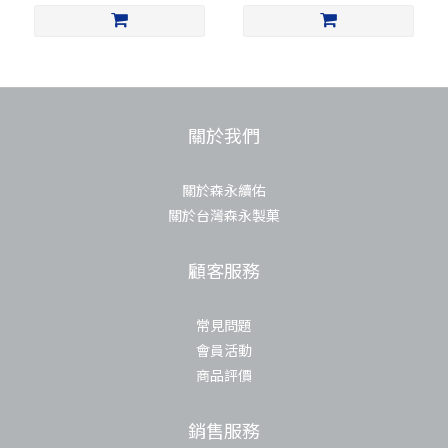
關於我們
關於森永續佑
關於台灣森永製菓
顧客服務
常見問題
會員活動
商品評價
銷售服務