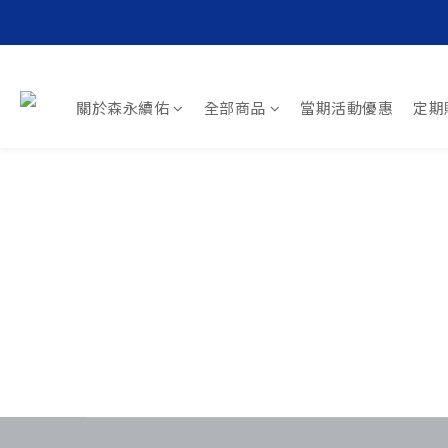
關於森永續佑
全部商品
當期活動優惠
定期