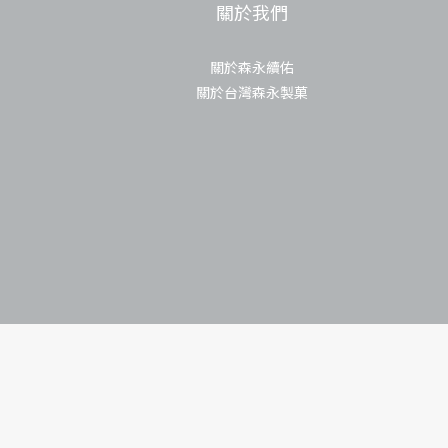
關於我們
關於森永續佑
關於台灣森永製菓