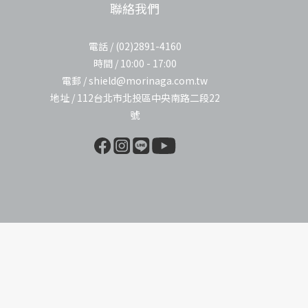
聯絡我們
電話 / (02)2891-4160
時間 / 10:00 - 17:00
電郵 / shield@morinaga.com.tw
地址 / 112台北市北投區中央南路二段22
號