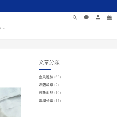
題
文章分類
會員體驗
(63)
媒體報導
(2)
最新消息
(10)
專欄分享
(11)