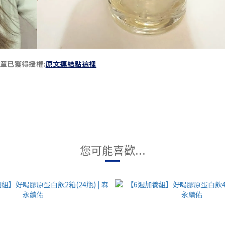
章已獲得授權
:
原文連結點這裡
您可能喜歡...