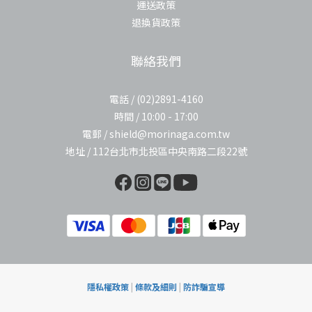
運送政策
退換貨政策
聯絡我們
電話 / (02)2891-4160
時間 / 10:00 - 17:00
電郵 / shield@morinaga.com.tw
地址 / 112台北市北投區中央南路二段22號
隱私權政策
|
條款及細則
|
防詐騙宣導