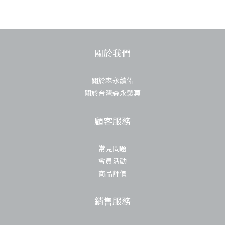
關於我們
關於森永續佑
關於台灣森永製菓
顧客服務
常見問題
會員活動
商品評價
銷售服務