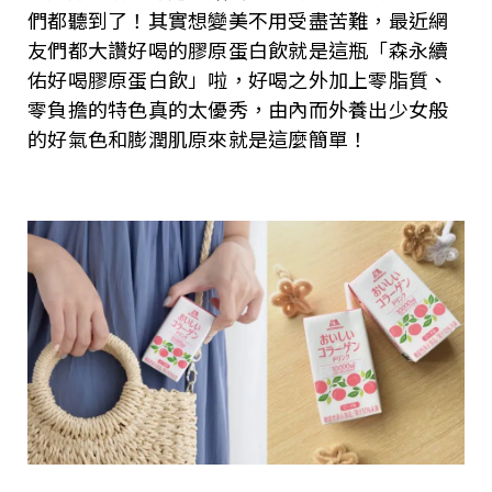
們都聽到了！其實想變美不用受盡苦難，最近網
友們都大讚好喝的膠原蛋白飲就是這瓶「森永續
佑好喝膠原蛋白飲」啦，好喝之外加上零脂質、
零負擔的特色真的太優秀，由內而外養出少女般
的好氣色和膨潤肌原來就是這麼簡單！