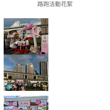
路跑活動花絮