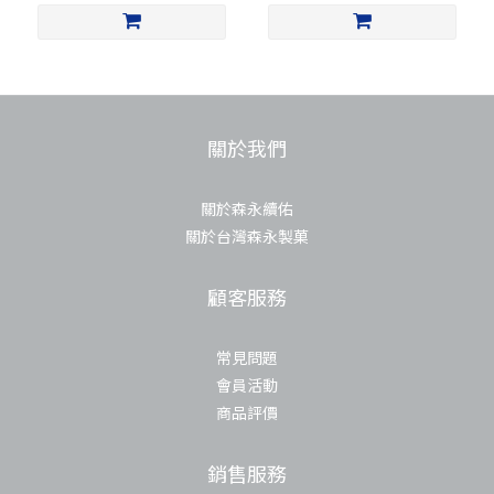
關於我們
關於森永續佑
關於台灣森永製菓
顧客服務
常見問題
會員活動
商品評價
銷售服務