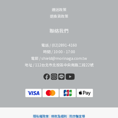
運送政策
退換貨政策
聯絡我們
電話 / (02)2891-4160
時間 / 10:00 - 17:00
電郵 / shield@morinaga.com.tw
地址 / 112台北市北投區中央南路二段22號
隱私權政策
|
條款及細則
|
防詐騙宣導