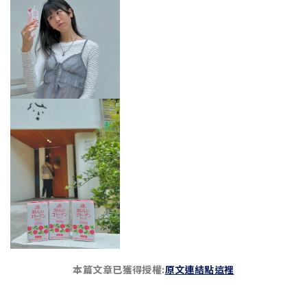
本篇文章已獲得授權:
原文連結點這裡