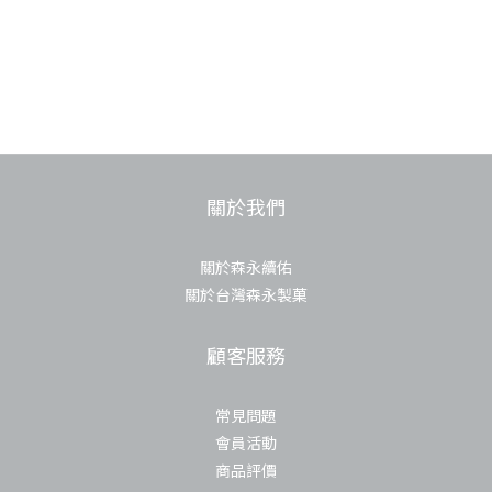
關於我們
關於森永續佑
關於台灣森永製菓
顧客服務
常見問題
會員活動
商品評價