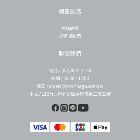
銷售服務
運送政策
退換貨政策
聯絡我們
電話 / (02)2891-4160
時間 / 10:00 - 17:00
電郵 / shield@morinaga.com.tw
地址 / 112台北市北投區中央南路二段22號