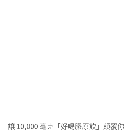
讓 10,000 毫克「好喝膠原飲」顛覆你