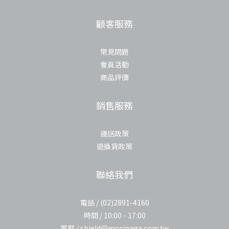
顧客服務
常見問題
會員活動
商品評價
銷售服務
運送政策
退換貨政策
聯絡我們
電話 / (02)2891-4160
時間 / 10:00 - 17:00
電郵 / shield@morinaga.com.tw